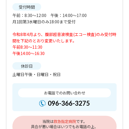
受付時間
午前：8:30～12:00 午後：14:00〜17:00
月1回第3水曜日のみ18:00まで受付
令和8年4月より、腹部超音波検査(エコー検査)のみ受付時
間を下記のとおり変更いたします。
午前8:30～11:30
午後14:00～16:30
休診日
土曜日午後・日曜日・祝日
お電話でのお問い合わせ
096-366-3275
当院は
救急指定病院
です。
具合が悪い場合はいつでもお電話の上、