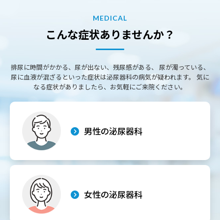
MEDICAL
こんな症状ありませんか？
排尿に時間がかかる、尿が出ない、残尿感がある、
尿が濁っている、
尿に血液が混ざるといった症状は泌尿器科の病気が疑われます。
気に
なる症状がありましたら、お気軽にご来院ください。
男性の泌尿器科
女性の泌尿器科