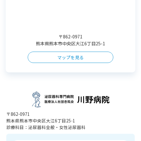
〒862-0971
熊本県熊本市中央区大江6丁目25-1
マップを見る
〒862-0971
熊本県熊本市中央区大江6丁目25-1
診療科目：泌尿器科全般・女性泌尿器科