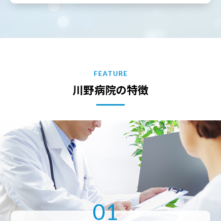
FEATURE
川野病院の特徴
01