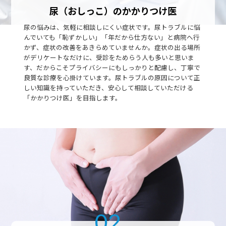
尿（おしっこ）のかかりつけ医
尿の悩みは、気軽に相談しにくい症状です。尿トラブルに悩
んでいても「恥ずかしい」「年だから仕方ない」と病院へ行
かず、症状の改善をあきらめていませんか。症状の出る場所
がデリケートなだけに、受診をためらう人も多いと思いま
す、だからこそプライバシーにもしっかりと配慮し、丁寧で
良質な診療を心掛けています。尿トラブルの原因について正
しい知識を持っていただき、安心して相談していただける
「かかりつけ医」を目指します。
02