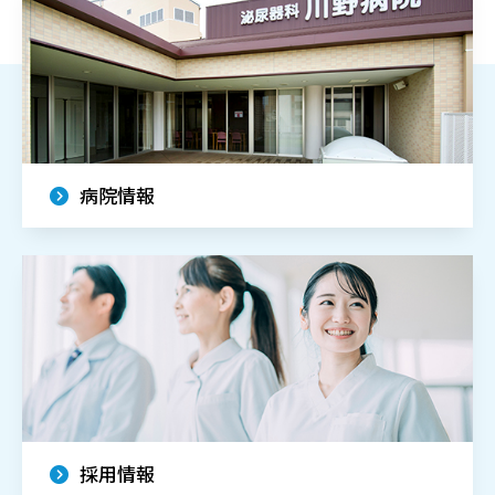
病院情報
採用情報