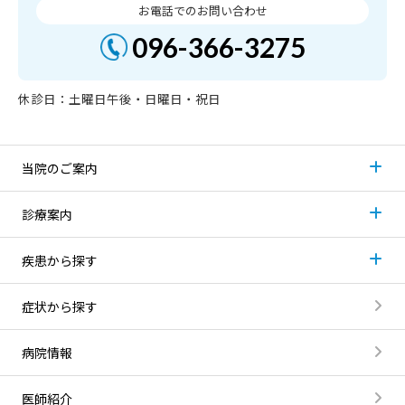
お電話でのお問い合わせ
096-366-3275
休診日：土曜日午後・日曜日・祝日
当院のご案内
診療案内
疾患から探す
症状から探す
病院情報
医師紹介