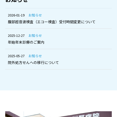
2026-01-19
お知らせ
腹部超音波検査（エコー検査）受付時間変更について
2025-12-27
お知らせ
年始年末診療のご案内
2025-05-27
お知らせ
院外処方せんへの移行について