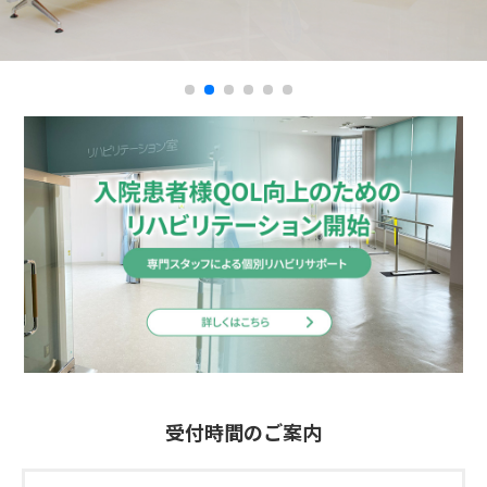
お知らせ
お問い合わせ
受付時間のご案内