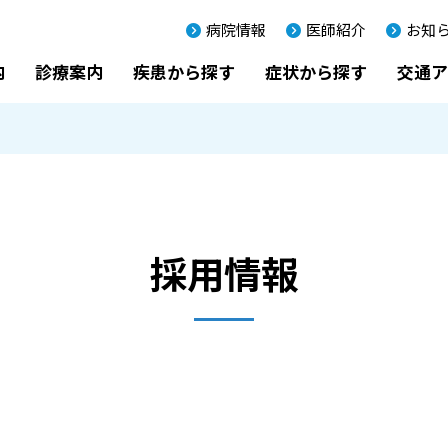
病院情報
医師紹介
お知
内
診療案内
疾患から探す
症状から探す
交通ア
採用情報