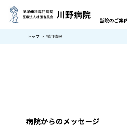
当院のご案
トップ
>
採用情報
病院からのメッセージ