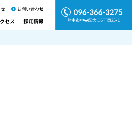
らせ
お問い合わせ
096-366-3275
熊本市中央区大江6丁目25-1
クセス
採用情報