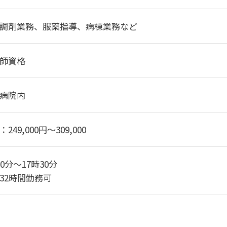
調剤業務、服薬指導、病棟業務など
師資格
病院内
249,000円～309,000
30分～17時30分
32時間勤務可