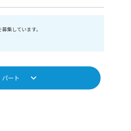
を募集しています。
パート