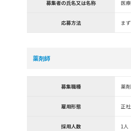
募集者の氏名又は名称
医療
応募方法
まず
薬剤師
募集職種
薬剤
雇用形態
正社
採用人数
1人