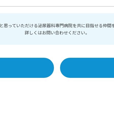
と思っていただける泌尿器科専門病院を共に目指せる仲間
詳しくはお問い合わせください。