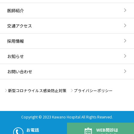
医師紹介
交通アクセス
採用情報
お知らせ
お問い合わせ
新型コロナウイルス感染防止対策
プライバシーポリシー
Copyright © 2023 Kawano Hospital All Rights Reserved.
お電話
WEB問診は