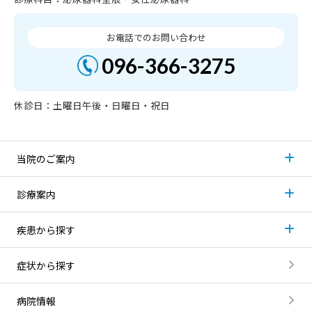
お電話でのお問い合わせ
096-366-3275
休診日：土曜日午後・日曜日・祝日
当院のご案内
診療案内
疾患から探す
症状から探す
病院情報