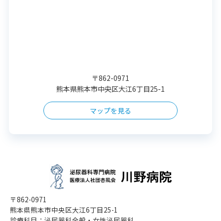
〒862-0971
熊本県熊本市中央区大江6丁目25-1
マップを見る
〒862-0971
熊本県熊本市中央区大江6丁目25-1
診療科目：泌尿器科全般・女性泌尿器科