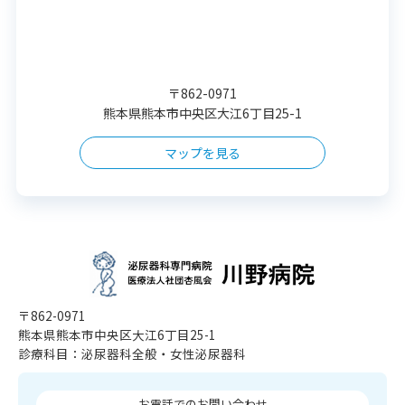
〒862-0971
熊本県熊本市中央区大江6丁目25-1
マップを見る
〒862-0971
熊本県熊本市中央区大江6丁目25-1
診療科目：泌尿器科全般・女性泌尿器科
お電話でのお問い合わせ