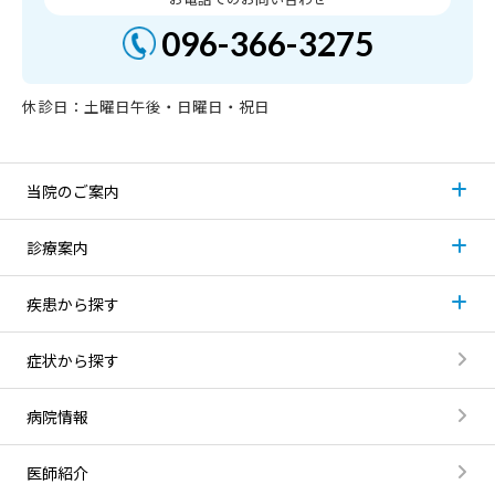
096-366-3275
休診日：土曜日午後・日曜日・祝日
当院のご案内
診療案内
疾患から探す
症状から探す
病院情報
医師紹介